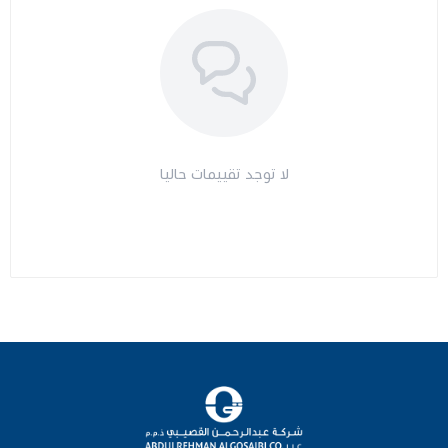
مراتب طبية
اجهزة السكر
اجهزة الضغط
لا توجد تقييمات حاليا
اجهزة المؤشرات الحيوية
السماعات الطبية
الابر الطبية