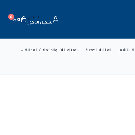
حسابي
0
0
تسجيل الدخول
ة
ية بالشعر
العناية الصحية
الفيتامينات والمكملات الغذاية