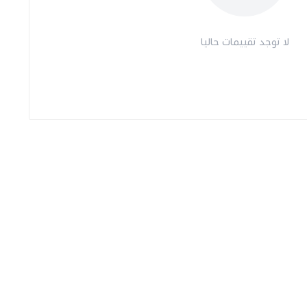
لا توجد تقييمات حاليا