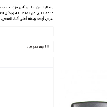
منظار العين ويلش ألين مزوّد ببصريا
حدقة العين غير المتوسعة ويقلّل الانع
لعرض أوضح ودقة أعلى أثناء الفحص.
رقم الموديل