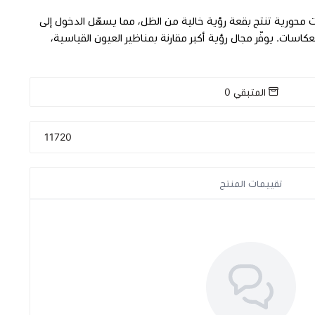
ت محورية تنتج بقعة رؤية خالية من الظل، مما يسهّل الدخول إلى
كاسات. يوفّر مجال رؤية أكبر مقارنة بمناظير العيون القياسية،
المتبقي
0
11720
تقييمات المنتج