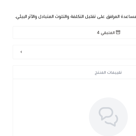
اعدة المرافق على تقليل التكلفة والتلوث المتبادل والأثر البيئي.
المتبقي
4
تقييمات المنتج