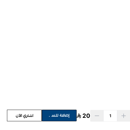
اشتري الآن
اشتري الآن
20
إضافة للسلة