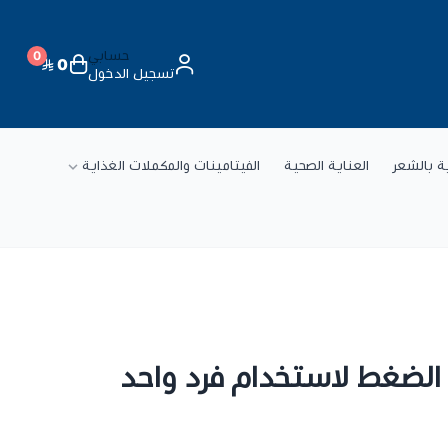
حسابي
0
0
تسجيل الدخول
ة
ية بالشعر
العناية الصحية
الفيتامينات والمكملات الغذاية
الضغط لاستخدام فرد واحد