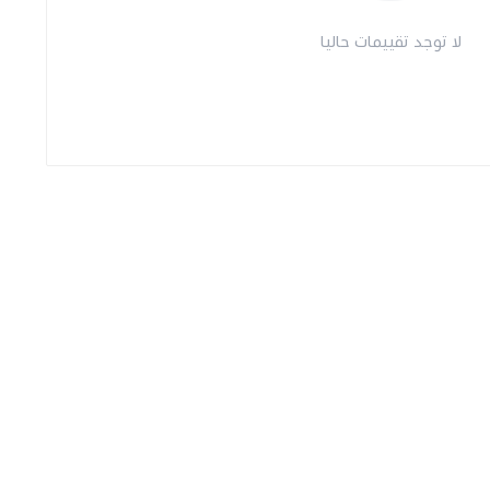
لا توجد تقييمات حاليا