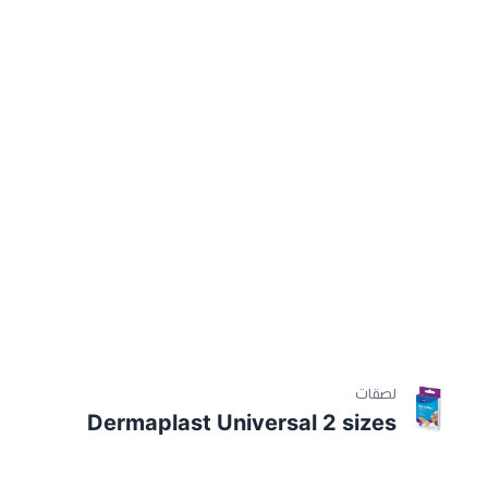
لصقات
Dermaplast Universal 2 sizes