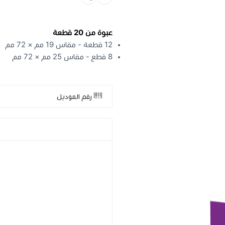
عبوة من 20 قطعة
12 قطعة - مقاس 19 مم × 72 مم
8 قطع - مقاس 25 مم × 72 مم
رقم الموديل