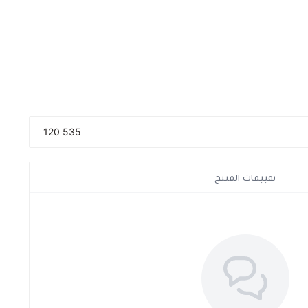
535 120
تقييمات المنتج