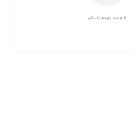
لا توجد تقييمات حاليا