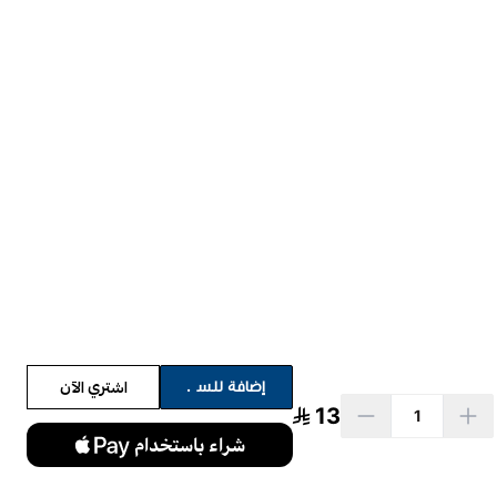
اشتري الآن
إضافة للسلة
13