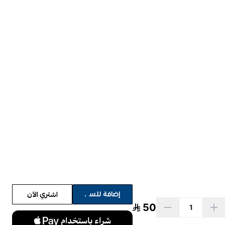
اشتري الآن
إضافة للسلة
50