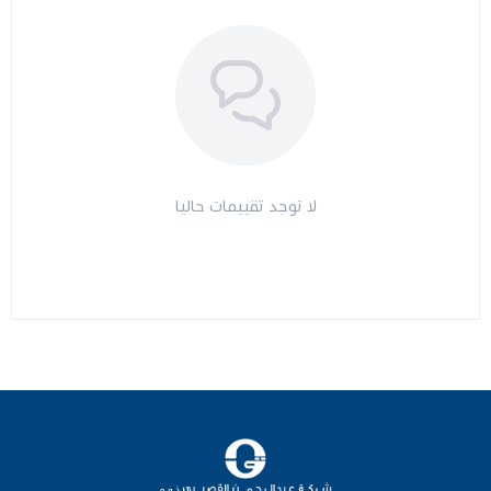
لا توجد تقييمات حاليا