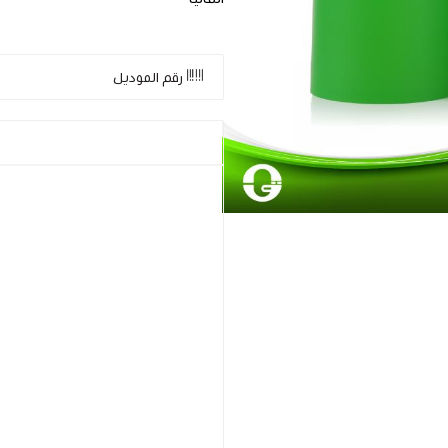
رقم الموديل