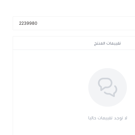
2239980
تقييمات المنتج
لا توجد تقييمات حاليا