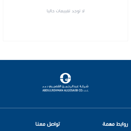
لا توجد تقييمات حاليا
روابط مهمة
تواصل معنا