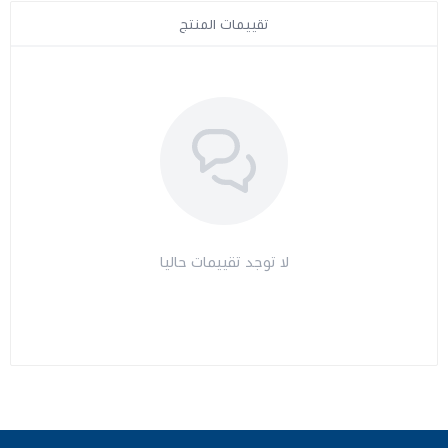
تقييمات المنتج
لا توجد تقييمات حاليا