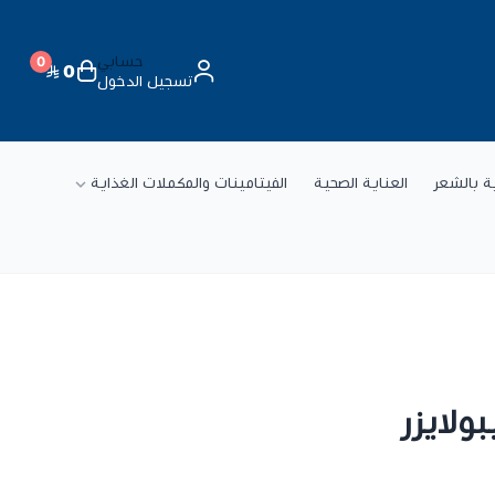
حسابي
0
0
تسجيل الدخول
ة
ية بالشعر
العناية الصحية
الفيتامينات والمكملات الغذاية