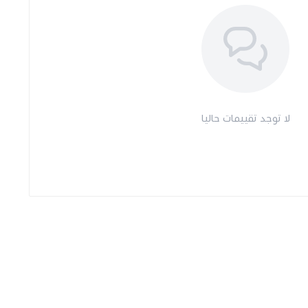
لا توجد تقييمات حاليا