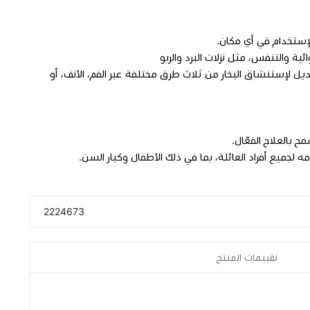
إستخدام في أي مكان.
ة والتنفس، مثل نزلات البرد والربو
ديل لإستنشاق البخار من ثلاث طرق مختلفة عبر الفم، الأنف، أو
 لجميع أفراد العائلة، بما في ذلك الأطفال وكبار السن.
2224673
تقييمات المنتج