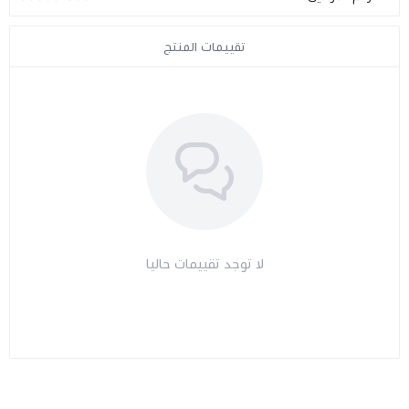
مراتب طبية
تقييمات المنتج
اجهزة السكر
اجهزة الضغط
اجهزة المؤشرات الحيوية
السماعات الطبية
لا توجد تقييمات حاليا
الابر الطبية