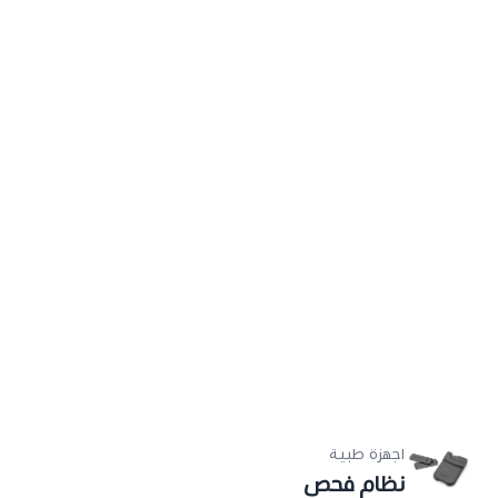
اجهزة طبية
نظام فحص