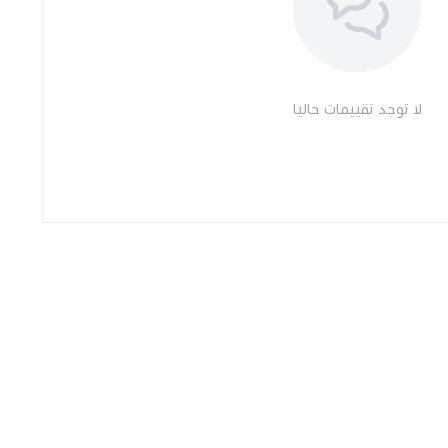
لا توجد تقييمات حاليا