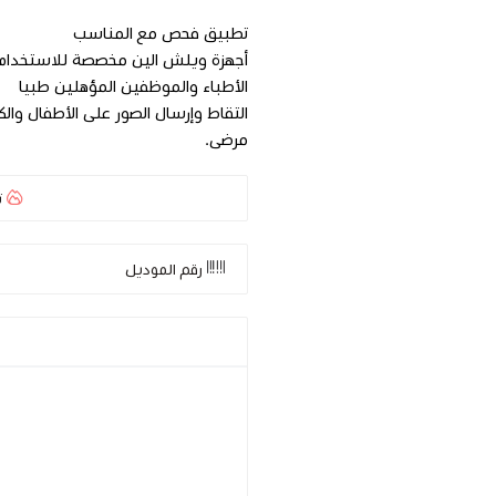
تطبيق فحص مع المناسب
أجهزة ويلش الين مخصصة للاستخدام
الأطباء والموظفين المؤهلين طبيا
التقاط وإرسال الصور على الأطفال والكب
مرضى.
ت
رقم الموديل