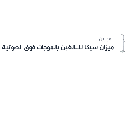
الموازين
ميزان سيكا للبالغين بالموجات فوق الصوتية seca286