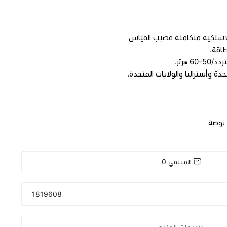
لاسلكية متكاملة قضيب القياس
طاقة.
دة وأستراليا والولايات المتحدة.
المتبقي
0
1819608