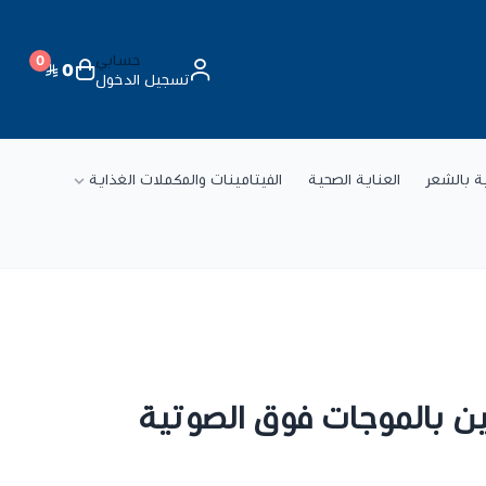
حسابي
0
0
تسجيل الدخول
ة
ية بالشعر
العناية الصحية
الفيتامينات والمكملات الغذاية
ين بالموجات فوق الصوتية