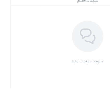
تقييمات المنتج
لا توجد تقييمات حاليا