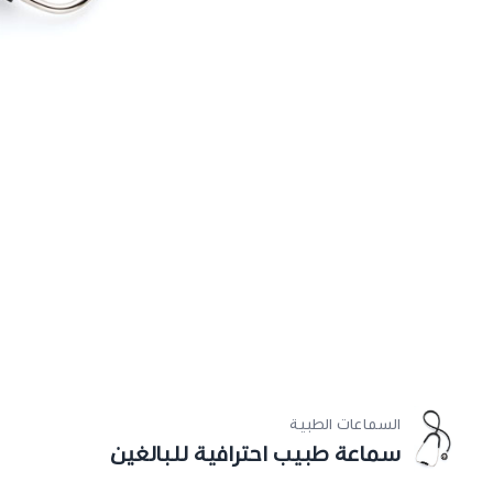
السماعات الطبية
سماعة طبيب احترافية للبالغين