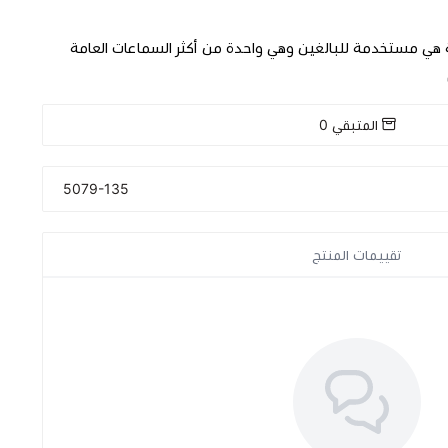
 هي مستخدمة للبالغين وهي واحدة من أكثر السماعات العامة
المتبقي
0
5079-135
تقييمات المنتج