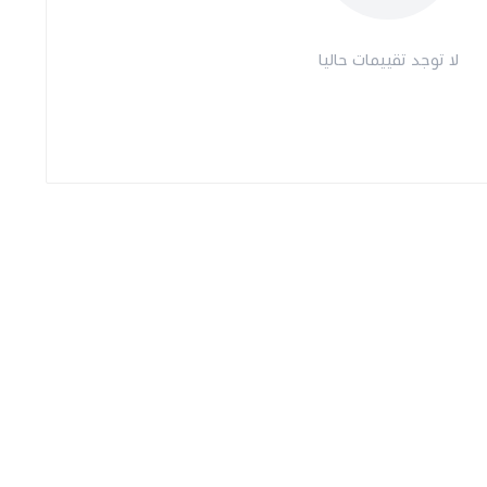
لا توجد تقييمات حاليا