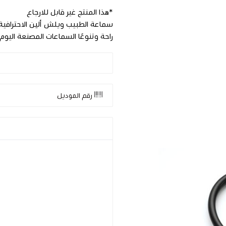
*هذا المنتج غير قابل للارجاع
سماعة الطبيب ويلش ألين الاحترافية
راحة وتنوعًا السماعات المصنعة اليوم
رقم الموديل