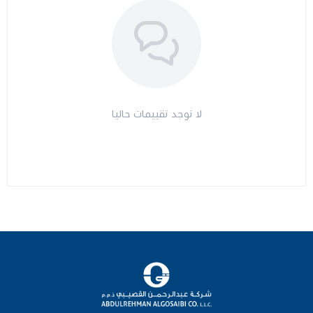
لا توجد تقييمات حاليا