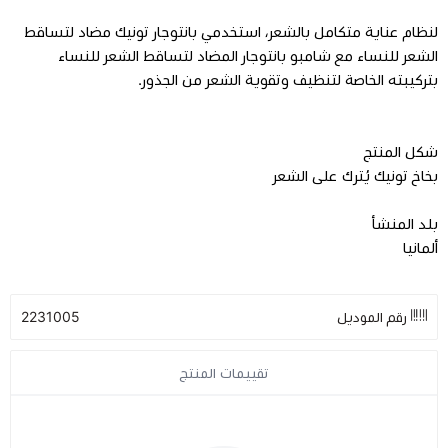
لنظام عناية متكامل بالشعر، استخدمي بانتوجار تونيك مضاد لتساقط
الشعر للنساء مع شامبو بانتوجار المضاد لتساقط الشعر للنساء
بتركيبته الخاصة لتنظيف وتقوية الشعر من الجذور.
شكل المنتج
بخاخ تونيك يُترك على الشعر
بلد المنشأ
ألمانيا
رقم الموديل
2231005
تقييمات المنتج