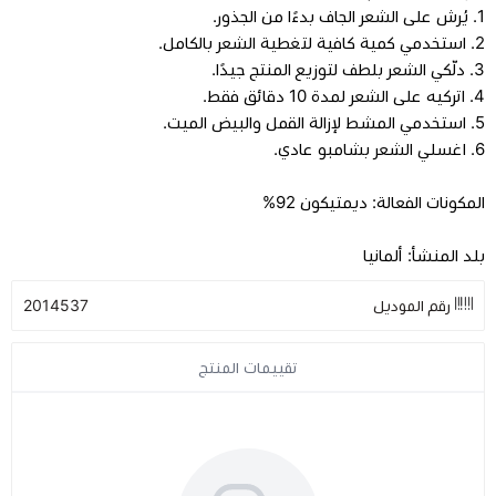
1. يُرش على الشعر الجاف بدءًا من الجذور.
2. استخدمي كمية كافية لتغطية الشعر بالكامل.
3. دلّكي الشعر بلطف لتوزيع المنتج جيدًا.
4. اتركيه على الشعر لمدة 10 دقائق فقط.
5. استخدمي المشط لإزالة القمل والبيض الميت.
6. اغسلي الشعر بشامبو عادي.
المكونات الفعالة: ديمتيكون 92%
بلد المنشأ: ألمانيا
رقم الموديل
2014537
تقييمات المنتج