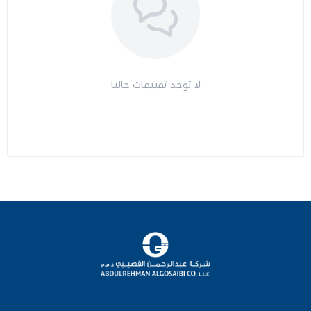
لا توجد تقييمات حاليا