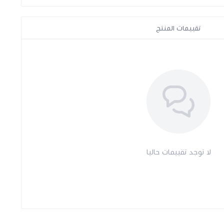
تقييمات المنتج
لا توجد تقييمات حاليا