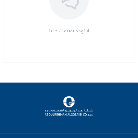
لا توجد تقييمات حاليا