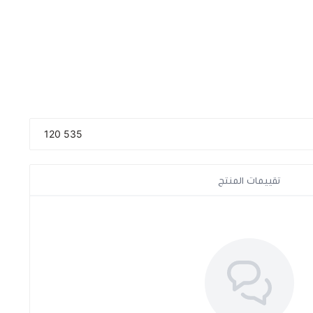
535 120
تقييمات المنتج