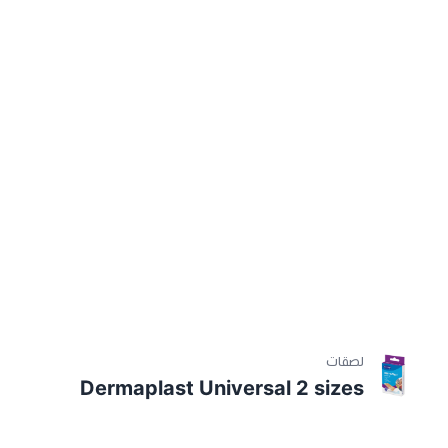
لصقات
Dermaplast Universal 2 sizes