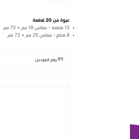
عبوة من 20 قطعة
12 قطعة - مقاس 19 مم × 72 مم
8 قطع - مقاس 25 مم × 72 مم
رقم الموديل