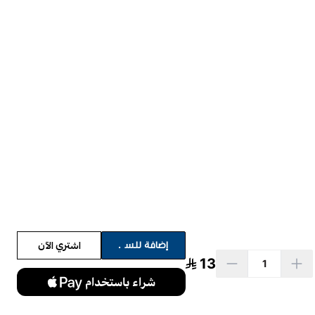
اشتري الآن
إضافة للسلة
13