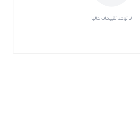
لا توجد تقييمات حاليا