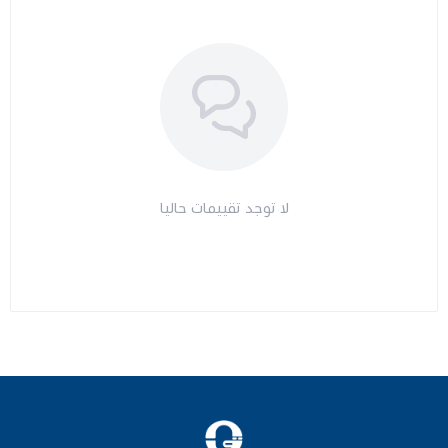
لا توجد تقييمات حاليا