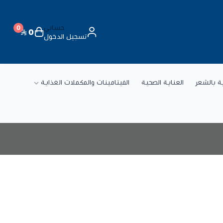
حسابي
0
0
تسجيل الدخول
ة
ية بالشعر
العناية الصحية
الفيتامينات والمكملات الغذاية