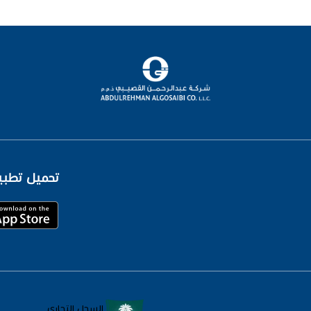
تحميل تطبيق
السجل التجاري